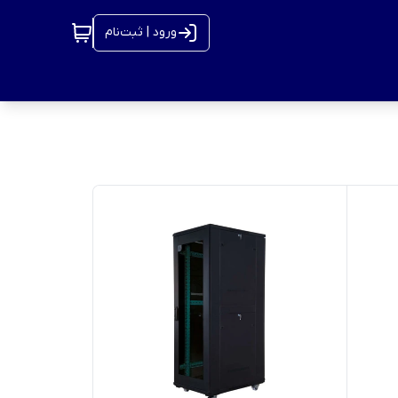
ورود | ثبت‌نام