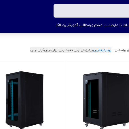
اط با ما
رضایت مشتری
مطالب آموزشی
وبلاگ
 براساس:
پربازدیدترین
پرفروش‌ترین
جدیدترین
ارزان‌ترین
گران‌ترین