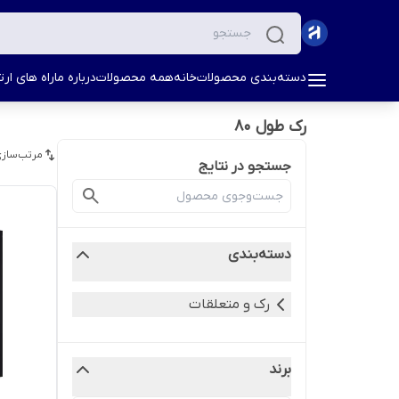
دسته‌بندی محصولات
خانه
همه محصولات
درباره ما
راه های ارتب
رک طول 80
مرتب‌سازی
جستجو در نتایج
دسته‌بندی
رک و متعلقات
برند