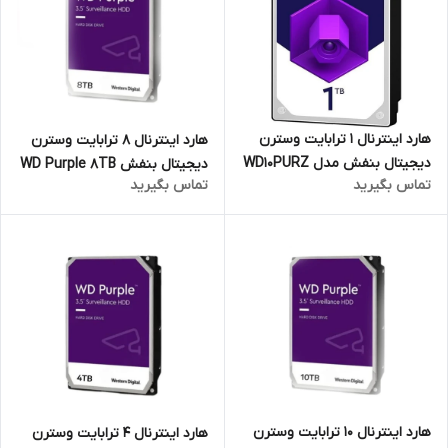
هارد اینترنال 1 ترابایت وسترن
هارد اینترنال 8 ترابایت وسترن
دیجیتال بنفش مدل WD10PURZ
دیجیتال بنفش WD Purple 8TB
تماس بگیرید
تماس بگیرید
(ایرانتک)
(اصلی)
هارد اینترنال 10 ترابایت وسترن
هارد اینترنال 4 ترابایت وسترن