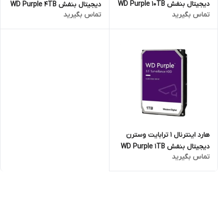
دیجیتال بنفش WD Purple 10TB
دیجیتال بنفش WD Purple 4TB
تماس بگیرید
تماس بگیرید
(اصلی)
(اصلی)
هارد اینترنال 1 ترابایت وسترن
دیجیتال بنفش WD Purple 1TB
تماس بگیرید
(اصلی)