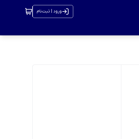
ورود | ثبت‌نام