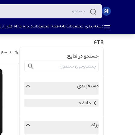
دسته‌بندی محصولات
خانه
همه محصولات
درباره ما
راه های ارتب
4TB
مرتب‌سازی
جستجو در نتایج
دسته‌بندی
حافظه
برند