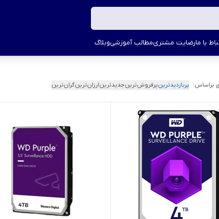
اط با ما
رضایت مشتری
مطالب آموزشی
وبلاگ
 براساس:
پربازدیدترین
پرفروش‌ترین
جدیدترین
ارزان‌ترین
گران‌ترین