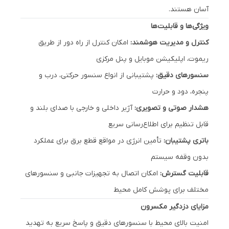
آسان هستند.
ویژگی‌ها و قابلیت‌ها
کنترل و مدیریت هوشمند:
امکان کنترل از راه دور از طریق
ریموت، اپلیکیشن موبایل و پنل مرکزی
سنسورهای دقیق:
پشتیبانی از انواع سنسور حرکتی، درب و
پنجره، دود و حرارت
هشدار صوتی و تصویری:
آژیر داخلی و خارجی با صدای بلند و
قابل تنظیم برای اطلاع‌رسانی سریع
باتری پشتیبان:
تأمین انرژی در مواقع قطع برق برای عملکرد
بدون وقفه سیستم
قابلیت گسترش:
امکان اتصال به تجهیزات جانبی و سنسورهای
مختلف برای پوشش کامل محیط
مزایای دزدگیر مکسرون
امنیت بالای محیط با سنسورهای دقیق و پاسخ سریع به تهدید