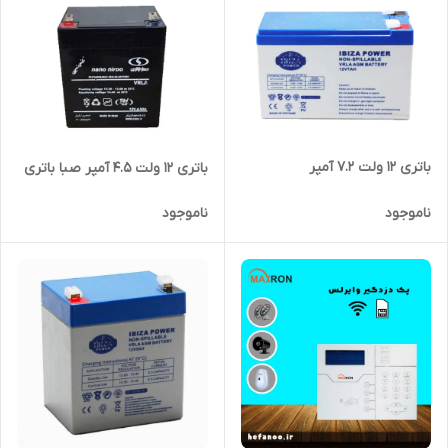
باتری 12 ولت 7.2 آمپر
باتری 12 ولت 4.5 آمپر صبا باتری
ناموجود
ناموجود