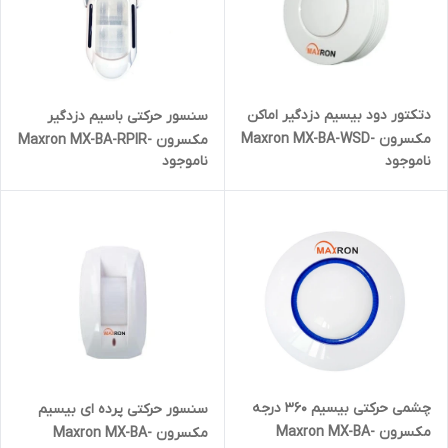
دتکتور دود بیسیم دزدگیر اماکن
سنسور حرکتی باسیم دزدگیر
مکسرون Maxron MX-BA-WSD-
مکسرون Maxron MX-BA-RPIR-
ناموجود
ناموجود
01
05
چشمی حرکتی بیسیم 360 درجه
سنسور حرکتی پرده ای بیسیم
مکسرون Maxron MX-BA-
مکسرون Maxron MX-BA-