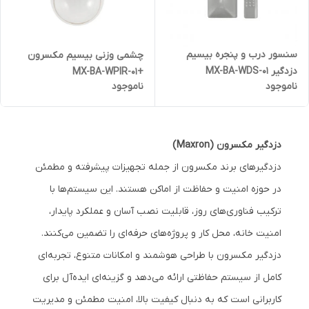
سنسور درب و پنجره بیسیم
چشمی وزنی بیسیم مکسرون
دزدگیر MX-BA-WDS-01
+MX-BA-WPIR-01
ناموجود
ناموجود
دزدگیر مکسرون (Maxron)
دزدگیرهای برند مکسرون از جمله تجهیزات پیشرفته و مطمئن
در حوزه امنیت و حفاظت از اماکن هستند. این سیستم‌ها با
ترکیب فناوری‌های روز، قابلیت نصب آسان و عملکرد پایدار،
امنیت خانه، محل کار و پروژه‌های حرفه‌ای را تضمین می‌کنند.
دزدگیر مکسرون با طراحی هوشمند و امکانات متنوع، تجربه‌ای
کامل از سیستم حفاظتی ارائه می‌دهد و گزینه‌ای ایده‌آل برای
کاربرانی است که به دنبال کیفیت بالا، امنیت مطمئن و مدیریت