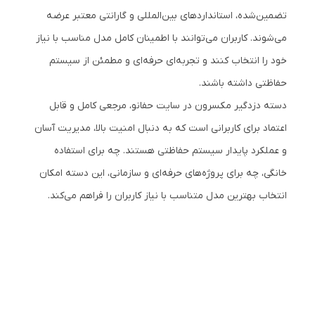
تضمین‌شده، استانداردهای بین‌المللی و گارانتی معتبر عرضه
می‌شوند. کاربران می‌توانند با اطمینان کامل مدل مناسب با نیاز
خود را انتخاب کنند و تجربه‌ای حرفه‌ای و مطمئن از سیستم
حفاظتی داشته باشند.
دسته دزدگیر مکسرون در سایت حفانو، مرجعی کامل و قابل
اعتماد برای کاربرانی است که به دنبال امنیت بالا، مدیریت آسان
و عملکرد پایدار سیستم حفاظتی هستند. چه برای استفاده
خانگی، چه برای پروژه‌های حرفه‌ای و سازمانی، این دسته امکان
انتخاب بهترین مدل متناسب با نیاز کاربران را فراهم می‌کند.