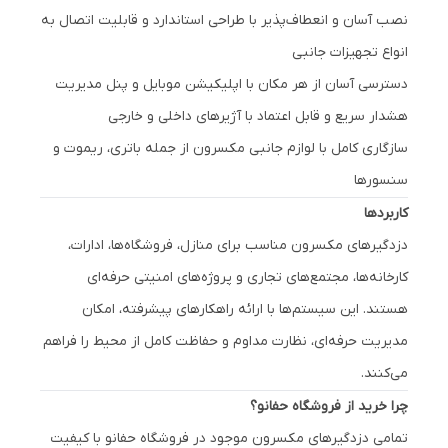
نصب آسان و انعطاف‌پذیر با طراحی استاندارد و قابلیت اتصال به
انواع تجهیزات جانبی
دسترسی آسان از هر مکان با اپلیکیشن موبایل و پنل مدیریت
هشدار سریع و قابل اعتماد با آژیرهای داخلی و خارجی
سازگاری کامل با لوازم جانبی مکسرون از جمله باتری، ریموت و
سنسورها
کاربردها
دزدگیرهای مکسرون مناسب برای منازل، فروشگاه‌ها، ادارات،
کارخانه‌ها، مجتمع‌های تجاری و پروژه‌های امنیتی حرفه‌ای
هستند. این سیستم‌ها با ارائه راهکارهای پیشرفته، امکان
مدیریت حرفه‌ای، نظارت مداوم و حفاظت کامل از محیط را فراهم
می‌کنند.
چرا خرید از فروشگاه حفانو؟
تمامی دزدگیرهای مکسرون موجود در فروشگاه حفانو با کیفیت