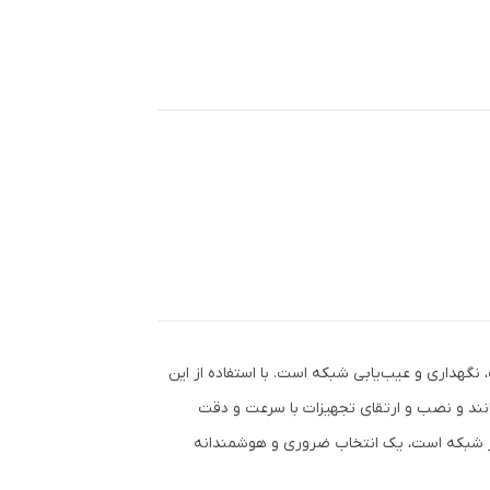
نگهداری و عیب‌یابی شبکه است. با استفاده از این
‌مانند و نصب و ارتقای تجهیزات با سرعت و دقت
یت در شبکه است، یک انتخاب ضروری و هوشمندانه