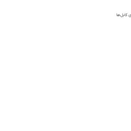
 کابل‌ها