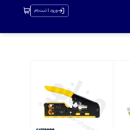
ورود | ثبت‌نام