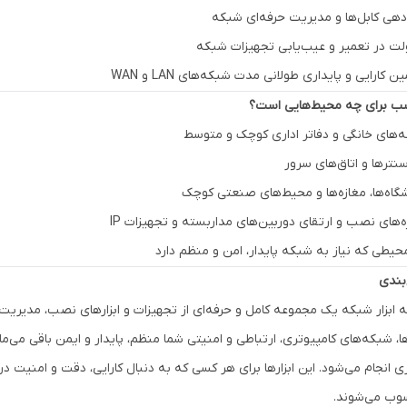
دهی کابل‌ها و مدیریت حرفه‌ای شبکه
ت در تعمیر و عیب‌یابی تجهیزات شبکه
 کارایی و پایداری طولانی مدت شبکه‌های LAN و WAN
ب برای چه محیط‌هایی است؟
‌های خانگی و دفاتر اداری کوچک و متوسط
سنترها و اتاق‌های سرور
گاه‌ها، مغازه‌ها و محیط‌های صنعتی کوچک
ه‌های نصب و ارتقای دوربین‌های مداربسته و تجهیزات IP
حیطی که نیاز به شبکه پایدار، امن و منظم دارد
بندی
 ابزار شبکه یک مجموعه کامل و حرفه‌ای از تجهیزات و ابزارهای نصب، مدیریت، 
رها، شبکه‌های کامپیوتری، ارتباطی و امنیتی شما منظم، پایدار و ایمن باقی می
تری انجام می‌شود. این ابزارها برای هر کسی که به دنبال کارایی، دقت و امن
ب می‌شوند.