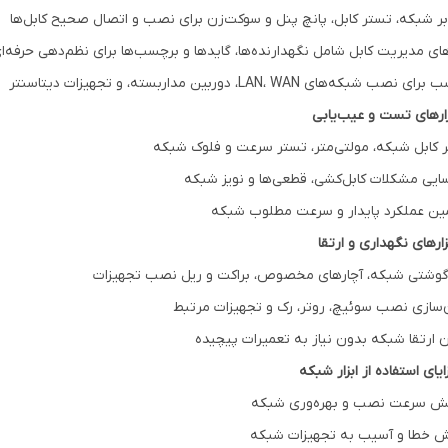
‌بر شبکه، تستر کابل، پانچ پنل و سوکت‌زن برای نصب و اتصال صحیح کابل‌ها
رهای مدیریت کابل شامل نگهدارنده‌ها، گایدها و برچسب‌ها برای نظم‌دهی حرفه‌ای
 نصب شبکه‌های LAN، WAN، دوربین مداربسته، و تجهیزات دیتاسنتر
 کابل شبکه، مولتی‌متر، تستر سرعت و فلوک شبکه
ایی مشکلات کابل‌کشی، قطعی‌ها و نویز شبکه
ن عملکرد پایدار و سرعت مطلوب شبکه
گوشتی شبکه، آچارهای مخصوص، براکت و ریل نصب تجهیزات
‌سازی نصب سوئیچ، روتر، رک و تجهیزات مرتبط
ن ارتقا شبکه بدون نیاز به تعمیرات پیچیده
یش سرعت نصب و بهره‌وری شبکه
 خطا و آسیب به تجهیزات شبکه