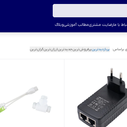
اط با ما
رضایت مشتری
مطالب آموزشی
وبلاگ
 براساس:
پربازدیدترین
پرفروش‌ترین
جدیدترین
ارزان‌ترین
گران‌ترین