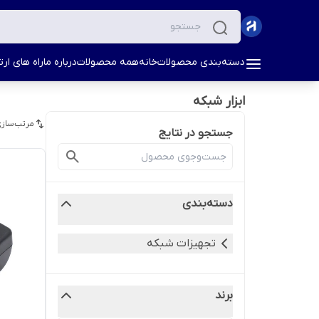
دسته‌بندی محصولات
خانه
همه محصولات
درباره ما
راه های ارتب
ابزار شبکه
مرتب‌سازی
جستجو در نتایج
دسته‌بندی
تجهیزات شبکه
برند