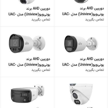
دوربین AHD برند
دوربین AHD برند
یونی‌ویو(Uniview) مدل UAC-
یونی‌ویو(Uniview) مدل UAC-
تماس بگیرید
تماس بگیرید
D125-AF28M | دام 5 مگاپیکسل
T128-ADF28MS | دام 8
مگاپیکسل
دوربین AHD برند
دوربین AHD برند
یونی‌ویو(Uniview) مدل UAC-
یونی‌ویو(Uniview) مدل UAC-
تماس بگیرید
تماس بگیرید
B125-AF28M-W | بالت 5
B128-ADF28MS | بالت 8
مگاپیکسل
مگاپیکسل