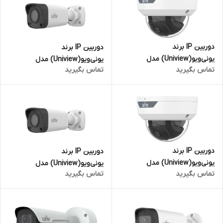
دوربین IP برند
دوربین IP برند
یونی‌ویو(Uniview) مدل
یونی‌ویو(Uniview) مدل
تماس بگیرید
تماس بگیرید
IPC324LB-AF28-A2 | دام 4
IPC2124LB-AF28-A2 | بالت 4
مگاپیکسل
مگاپیکسل
دوربین IP برند
دوربین IP برند
یونی‌ویو(Uniview) مدل
یونی‌ویو(Uniview) مدل
تماس بگیرید
تماس بگیرید
IPC322LB-AF28-A2 | دام 2
IPC2122LB-AF28-A2 | بالت 2
مگاپیکسل
مگاپیکسل