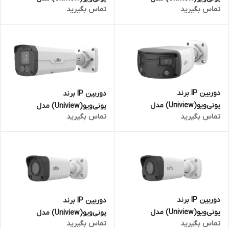
تماس بگیرید
تماس بگیرید
IPC3618LB-ADF28K-DL | دام 8
IPC2B18SE-ADF28K-WP-I1 | بالت
مگاپیکسل
8 مگاپیکسل
دوربین IP برند
دوربین IP برند
یونی‌ویو(Uniview) مدل
یونی‌ویو(Uniview) مدل
تماس بگیرید
تماس بگیرید
IPC2K28SE-ADF40KMC-WL-I0 |
IPC2228SE-DF40K-WL-I0 | بالت
بالت 8 مگاپیکسل
8 مگاپیکسل
دوربین IP برند
دوربین IP برند
یونی‌ویو(Uniview) مدل
یونی‌ویو(Uniview) مدل
تماس بگیرید
تماس بگیرید
IPC2125LB-AF28-A2 | بالت 5
IPC2125LB-AF28-A2 | بالت 5