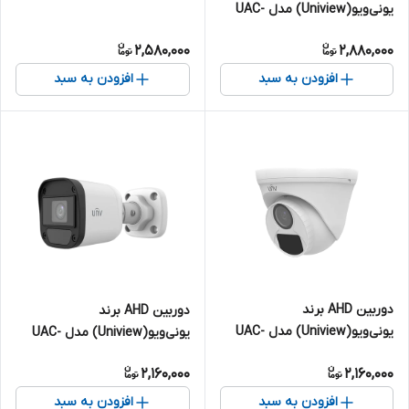
یونی‌ویو(Uniview) مدل UAC-
B112-F28-W | بالت 2 مگاپیکسل
2,580,000
2,880,000
افزودن به سبد
افزودن به سبد
دوربین AHD برند
دوربین AHD برند
یونی‌ویو(Uniview) مدل UAC-
یونی‌ویو(Uniview) مدل UAC-
T112-F28 | دام 2 مگاپیکسل
B112-F28 | بالت 2 مگاپیکسل
2,160,000
2,160,000
افزودن به سبد
افزودن به سبد