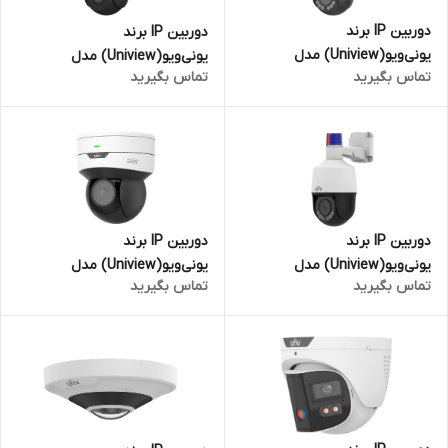
دوربین IP برند
دوربین IP برند
یونی‌ویو(Uniview) مدل
یونی‌ویو(Uniview) مدل
تماس بگیرید
تماس بگیرید
IPC9312LFW-AF28-2X4 | اسپید
IPC6312LR-AX4-VG | اسپید دام
دام - دولنز(یک PTZ) - 2+2
- لنز(PTZ) - 2 مگاپیکسل
مگاپیکسل
دوربین IP برند
دوربین IP برند
یونی‌ویو(Uniview) مدل
یونی‌ویو(Uniview) مدل
تماس بگیرید
تماس بگیرید
IPC6312LFW-AX4C-VG | اسپید
IPC6412LR-X5UPW-VG | اسپید
دام - لنز(PTZ) - 2 مگاپیکسل
دام - لنز(PTZ) - 2 مگاپیکسل