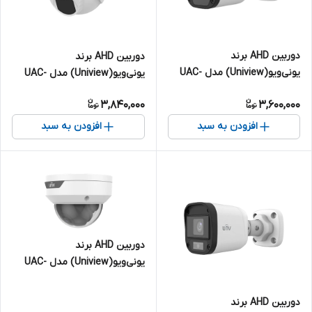
دوربین AHD برند
دوربین AHD برند
یونی‌ویو(Uniview) مدل UAC-
یونی‌ویو(Uniview) مدل UAC-
B115-F28 | بالت 5 مگاپیکسل
T115-F28-W | دام 5 مگاپیکسل
3,840,000
3,600,000
افزودن به سبد
افزودن به سبد
دوربین AHD برند
یونی‌ویو(Uniview) مدل UAC-
D112-F28 | دام 2 مگاپیکسل
دوربین AHD برند