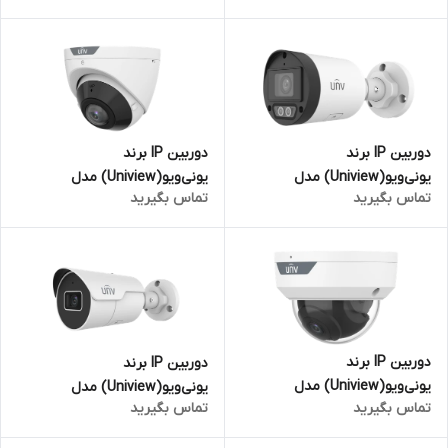
مگاپیکسل
مگاپیکسل
دوربین IP برند
دوربین IP برند
یونی‌ویو(Uniview) مدل
یونی‌ویو(Uniview) مدل
تماس بگیرید
تماس بگیرید
IPC2128LB-ADF28K-DL | بالت 8
IPC3605SB-ADF16KM-I0 | دام
مگاپیکسل
واید 5 مگاپیکسل
دوربین IP برند
دوربین IP برند
یونی‌ویو(Uniview) مدل
یونی‌ویو(Uniview) مدل
تماس بگیرید
تماس بگیرید
IPC325LB-AF28-A2 | دام 5
IPC2125LE-ADF28KM-H | بالت 5
مگاپیکسل
مگاپیکسل