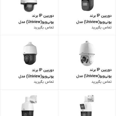
دوربین IP برند
دوربین IP برند
یونی‌ویو(Uniview) مدل
یونی‌ویو(Uniview) مدل
تماس بگیرید
تماس بگیرید
IPC6824EL-X42-W-VH1 | اسپید
IPC6634S-X33-VF | اسپید دام -
دام - لنز(PTZ) - 4 مگاپیکسل
لنز(PTZ) - 4 مگاپیکسل
دوربین IP برند
دوربین IP برند
یونی‌ویو(Uniview) مدل
یونی‌ویو(Uniview) مدل
تماس بگیرید
تماس بگیرید
IPC6624SR-X33-VF | اسپید دام
IPC6612SR-X33-VG | اسپید دام
- لنز(PTZ) - 4 مگاپیکسل
- لنز(PTZ) - 2 مگاپیکسل