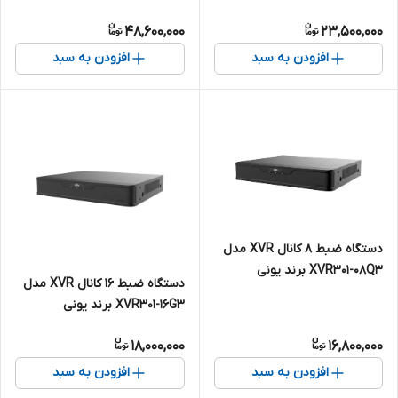
ویو(Uniview)
48,600,000
23,500,000
افزودن به سبد
افزودن به سبد
دستگاه ضبط 8 کانال XVR مدل
XVR301-08Q3 برند یونی
دستگاه ضبط 16 کانال XVR مدل
ویو(Uniview)
XVR301-16G3 برند یونی
ویو(Uniview)
18,000,000
16,800,000
افزودن به سبد
افزودن به سبد